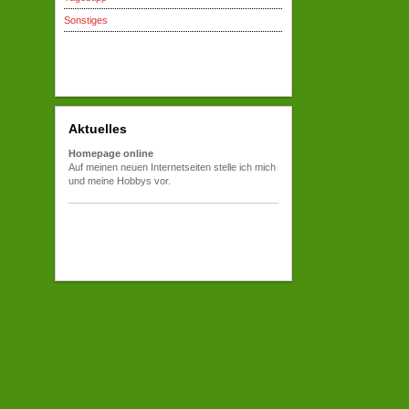
Sonstiges
Aktuelles
Homepage online
Auf meinen neuen Internetseiten stelle ich mich
und meine Hobbys vor.