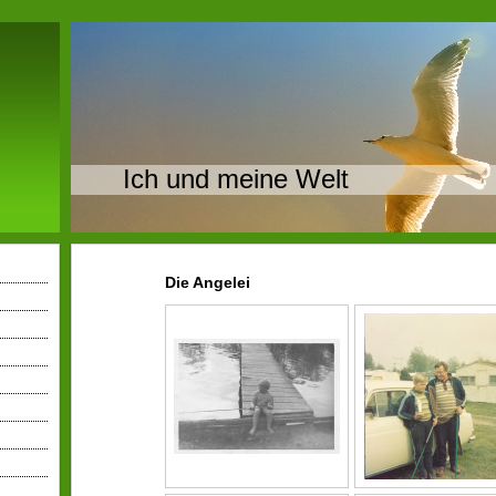
Ich und meine Welt
Die Angelei