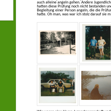
auch alleine angeln gehen. Andere Jugendlic
hatten diese Prüfung noch nicht bestanden un
Begleitung einer Person angeln, die die Prüf
hatte. Oh man, was war ich stolz darauf sie 